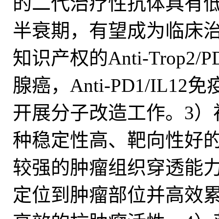
的二代治疗性抗体具有低
半衰期，有望成为临床治
知识产权的Anti-Tro
腺癌，Anti-PD1/I
开展分子改造工作。3）
种稳定性高、靶向性好
较强的肿瘤组织穿透能
定位到肿瘤部位并高效