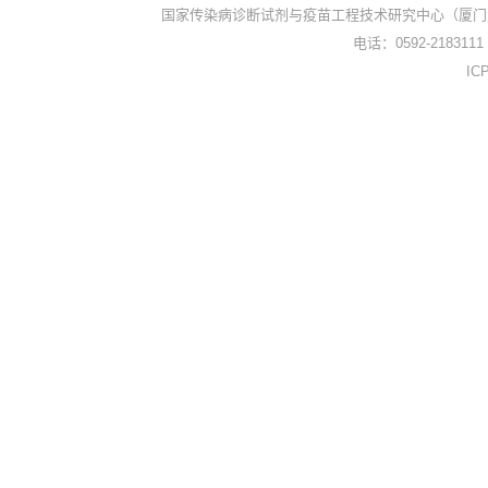
国家传染病诊断试剂与疫苗工程技术研究中心（厦门
电话：0592-2183111
I