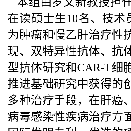
本组由罗文新教授担任
在读硕士生10名、技术
为肿瘤和慢乙肝治疗性
现、双特异性抗体、抗
型抗体研究和CAR-T
推进基础研究中获得的
多种治疗手段，在肝癌
病毒感染性疾病治疗方