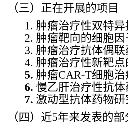
（三）正在开展的项目
1. 肿瘤治疗性双特
2. 肿瘤靶向的细胞
3. 肿瘤治疗抗体偶
4. 肿瘤治疗性新靶
5.
肿瘤CAR-T细胞
6.
慢乙肝治疗性抗体
7.
激动型抗体药物研
（四）近5年来发表的部