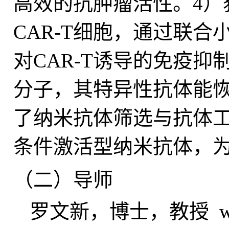
高效的抗肿瘤活性。4）
CAR-T细胞，通过联合
对CAR-T诱导的免疫
分子，其特异性抗体能恢
了纳米抗体筛选与抗体
条件激活型纳米抗体，
（二）导师
罗文新，博士，教授 wxlu