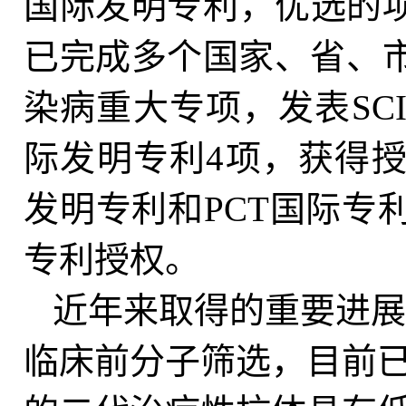
国际发明专利，优选的
已完成多个国家、省、市
染病重大专项，发表SC
际发明专利4项，获得授
发明专利和PCT国际专
专利授权。
近年来取得的重要进展
临床前分子筛选，目前