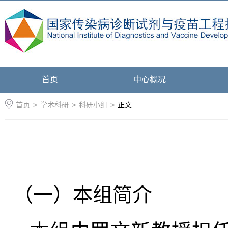
首页
中心概况
首页
>
学术科研
>
科研小组
>
正文
（一）本组简介