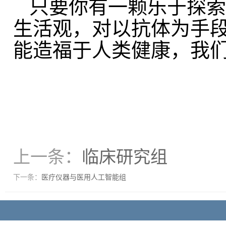
只要你有一颗乐于探索
生活观，对以抗体为手
能造福于人类健康，我
上一条：
临床研究组
下一条：
医疗仪器与医用人工智能组