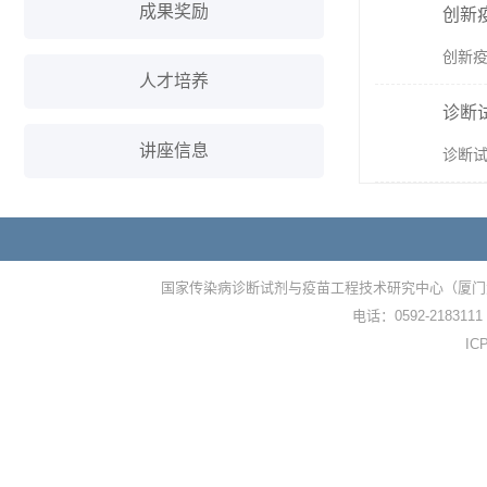
成果奖励
创新
创新疫
人才培养
诊断
讲座信息
诊断试
国家传染病诊断试剂与疫苗工程技术研究中心（厦门
电话：0592-2183111
I