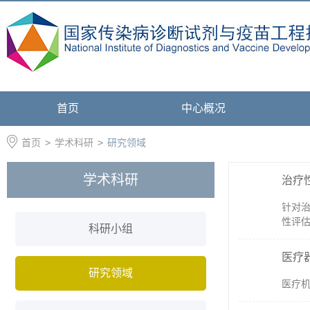
首页
中心概况
首页
>
学术科研
>
研究领域
学术科研
治疗
针对
性评估
科研小组
医疗
研究领域
医疗机