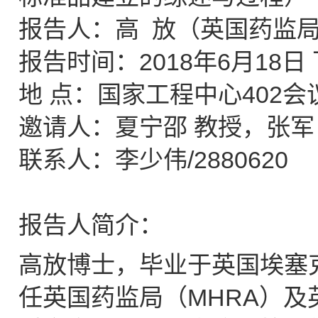
报告人：高 放（英国药监
报告时间：2018年6月18日 
地 点：国家工程中心402会
邀请人：夏宁邵 教授，张军
联系人：李少伟/2880620
报告人简介：
高放博士，毕业于英国埃塞
任英国药监局（MHRA）及