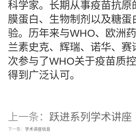
科学家。长期从事疫苗抗原
膜蛋白、生物制剂以及糖蛋
验。历年来与WHO、欧洲药
兰素史克、辉瑞、诺华、赛
次参与了WHO关于疫苗质
得到广泛认可。
上一条：
跃进系列学术讲座
下一条：
学术讲座信息